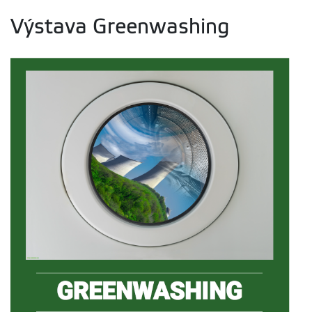
Výstava Greenwashing